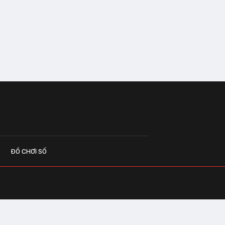
ĐỒ CHƠI SỐ