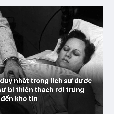
duy nhất trong lịch sử được
ự bị thiên thạch rơi trúng
 đến khó tin