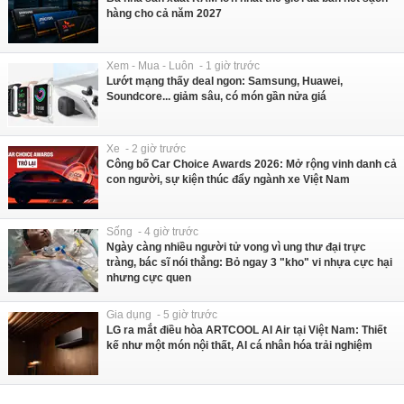
hàng cho cả năm 2027
Xem - Mua - Luôn - 1 giờ trước
Lướt mạng thấy deal ngon: Samsung, Huawei,
Soundcore... giảm sâu, có món gần nửa giá
Xe - 2 giờ trước
Công bố Car Choice Awards 2026: Mở rộng vinh danh cả
con người, sự kiện thúc đẩy ngành xe Việt Nam
Sống - 4 giờ trước
Ngày càng nhiều người tử vong vì ung thư đại trực
tràng, bác sĩ nói thẳng: Bỏ ngay 3 "kho" vi nhựa cực hại
nhưng cực quen
Gia dụng - 5 giờ trước
LG ra mắt điều hòa ARTCOOL AI Air tại Việt Nam: Thiết
kế như một món nội thất, AI cá nhân hóa trải nghiệm