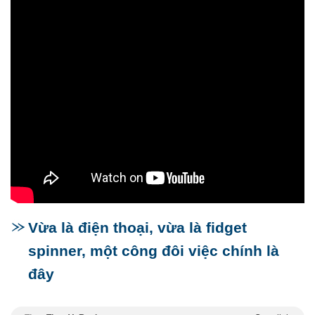
Vừa là điện thoại, vừa là fidget
spinner, một công đôi việc chính là
đây