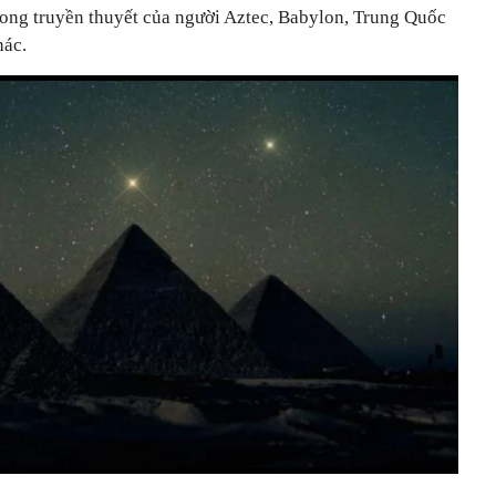
trong truyền thuyết của người Aztec, Babylon, Trung Quốc
hác.