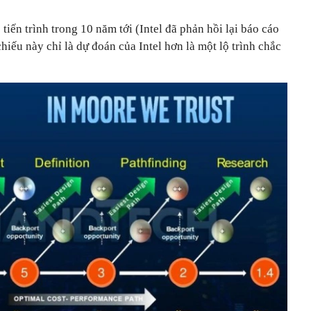
 tiến trình trong 10 năm tới (Intel đã phản hồi lại báo cáo
hiếu này chỉ là dự đoán của Intel hơn là một lộ trình chắc