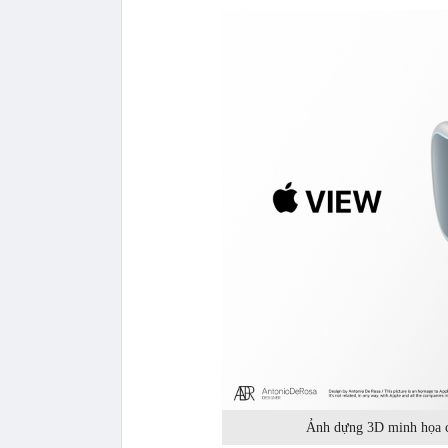
Ảnh dựng 3D minh họa ch