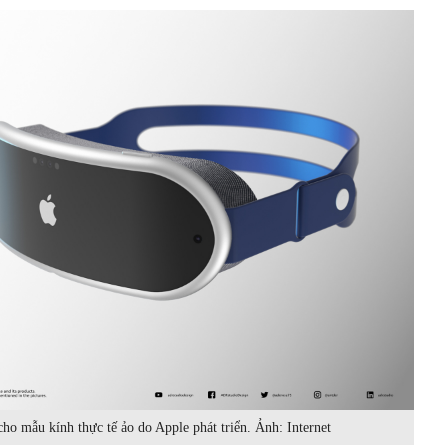
o mẫu kính thực tế ảo do Apple phát triển. Ảnh: Internet