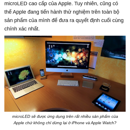
microLED cao cấp của Apple. Tuy nhiên, cũng có
thể Apple đang tiến hành thử nghiệm trên toàn bộ
sản phẩm của mình để đưa ra quyết định cuối cùng
chính xác nhất.
microLED sẽ được ứng dụng trên rất nhiều sản phẩm của
Apple chứ không chỉ dừng lại ở iPhone và Apple Watch?