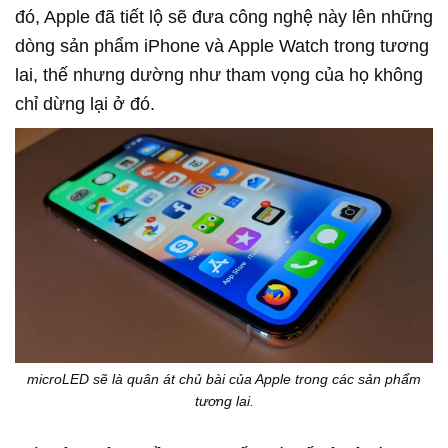
đó, Apple đã tiết lộ sẽ đưa công nghệ này lên những
dòng sản phẩm iPhone và Apple Watch trong tương
lai, thế nhưng dường như tham vọng của họ không
chỉ dừng lại ở đó.
microLED sẽ là quân át chủ bài của Apple trong các sản phẩm
tương lai.