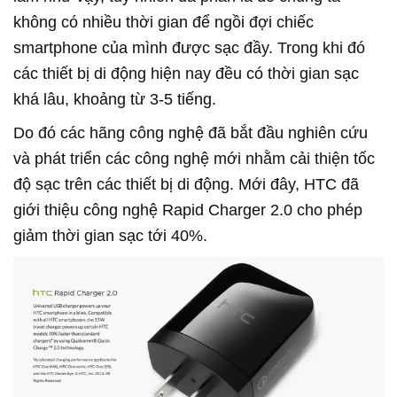
không có nhiều thời gian để ngồi đợi chiếc
smartphone của mình được sạc đầy. Trong khi đó
các thiết bị di động hiện nay đều có thời gian sạc
khá lâu, khoảng từ 3-5 tiếng.
Do đó các hãng công nghệ đã bắt đầu nghiên cứu
và phát triển các công nghệ mới nhằm cải thiện tốc
độ sạc trên các thiết bị di động. Mới đây, HTC đã
giới thiệu công nghệ Rapid Charger 2.0 cho phép
giảm thời gian sạc tới 40%.