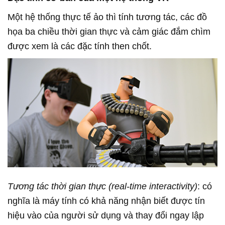
Một hệ thống thực tế ảo thì tính tương tác, các đồ
họa ba chiều thời gian thực và cảm giác đắm chìm
được xem là các đặc tính then chốt.
Tương tác thời gian thực (real-time interactivity)
: có
nghĩa là máy tính có khả năng nhận biết được tín
hiệu vào của người sử dụng và thay đổi ngay lập