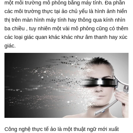
một môi trường mô phỏng bằng máy tính. Đa phần
các môi trường thực tại ảo chủ yếu là hình ảnh hiển
thị trên màn hình máy tính hay thông qua kính nhìn
ba chiều , tuy nhiên một vài mô phỏng cũng có thêm
các loại giác quan khác khác như âm thanh hay xúc
giác.
Công nghệ thực tế ảo là một thuật ngữ mới xuất