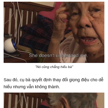
"Nó cũng chẳng hiểu bà"
Sau đó, cụ bà quyết định thay đổi giọng điệu cho dễ
hiểu nhưng vẫn không thành.