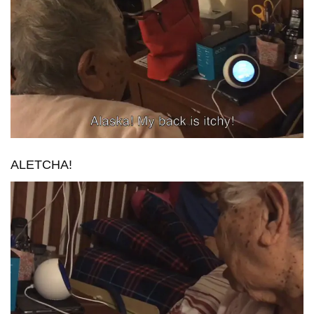
ALETCHA!