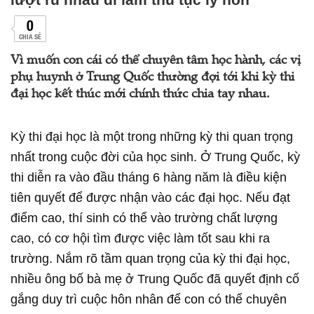
0
CHIA SẺ
Vì muốn con cái có thể chuyên tâm học hành, các vị
phụ huynh ở Trung Quốc thường đợi tới khi kỳ thi
đại học kết thúc mới chính thức chia tay nhau.
Kỳ thi đại học là một trong những kỳ thi quan trọng
nhất trong cuộc đời của học sinh. Ở Trung Quốc, kỳ
thi diễn ra vào đầu tháng 6 hàng năm là điều kiện
tiên quyết để được nhận vào các đại học. Nếu đạt
điểm cao, thí sinh có thể vào trường chất lượng
cao, có cơ hội tìm được việc làm tốt sau khi ra
trường. Nắm rõ tầm quan trọng của kỳ thi đại học,
nhiều ông bố bà mẹ ở Trung Quốc đã quyết định cố
gắng duy trì cuộc hôn nhân để con có thể chuyên