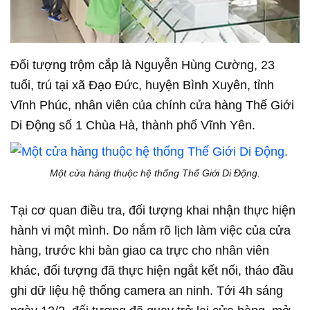
Đối tượng trộm cắp là Nguyễn Hùng Cường, 23
tuổi, trú tại xã Đạo Đức, huyện Bình Xuyên, tỉnh
Vĩnh Phúc, nhân viên của chính cửa hàng Thế Giới
Di Động số 1 Chùa Hà, thành phố Vĩnh Yên.
Một cửa hàng thuộc hệ thống Thế Giới Di Động.
Tại cơ quan điều tra, đối tượng khai nhận thực hiện
hành vi một mình. Do nắm rõ lịch làm việc của cửa
hàng, trước khi bàn giao ca trực cho nhân viên
khác, đối tượng đã thực hiện ngắt kết nối, tháo đầu
ghi dữ liệu hệ thống camera an ninh. Tới 4h sáng