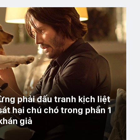
ng phải đấu tranh kịch liệt
sát hại chú chó trong phần 1
khán giả