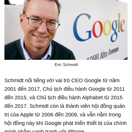
Eric Schmidt
Schmidt nổi tiếng với vai trò CEO Google từ năm
2001 đến 2017, Chủ tịch điều hành Google từ 2011
đến 2015, và Chủ tịch điều hành Alphabet từ 2015
đến 2017. Schmidt còn là thành viên hội đồng quản
trị của Apple từ 2006 đến 2009, và vẫn nằm trong
hội đồng này khi Google phát triển thiết bị của chính
mình nhằm cạnh tranh với iPhone.