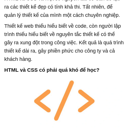
ra các thiết kế đẹp có tính khả thi. Tất nhiên, để
quản lý thiết kế của mình một cách chuyên nghiệp.
Thiết kế web thiếu hiểu biết về code, còn người lập
trình thiếu hiểu biết về nguyên tắc thiết kế có thể
gây ra xung đột trong công việc. Kết quả là quá trình
thiết kế dài ra, gây phiền phức cho công ty và cả
khách hàng.
HTML và CSS có phải quá khó để học?