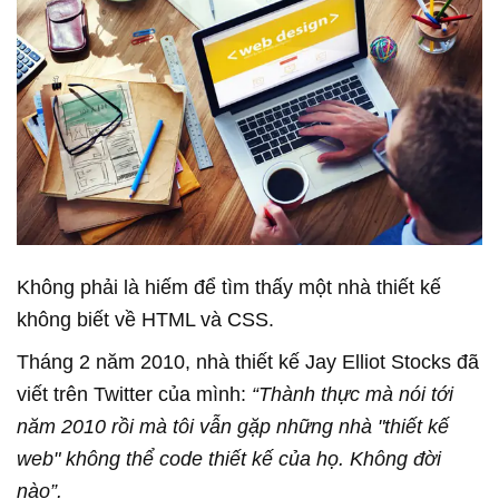
Không phải là hiếm để tìm thấy một nhà thiết kế
không biết về HTML và CSS.
Tháng 2 năm 2010, nhà thiết kế Jay Elliot Stocks đã
viết trên Twitter của mình:
“Thành thực mà nói tới
năm 2010 rồi mà tôi vẫn gặp những nhà "thiết kế
web" không thể code thiết kế của họ. Không đời
nào”.