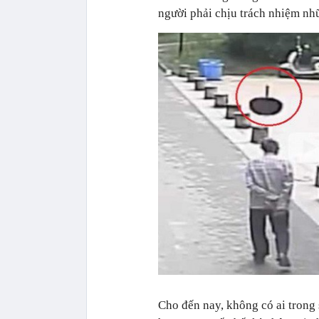
người phải chịu trách nhiệm nh
Cho đến nay, không có ai trong 