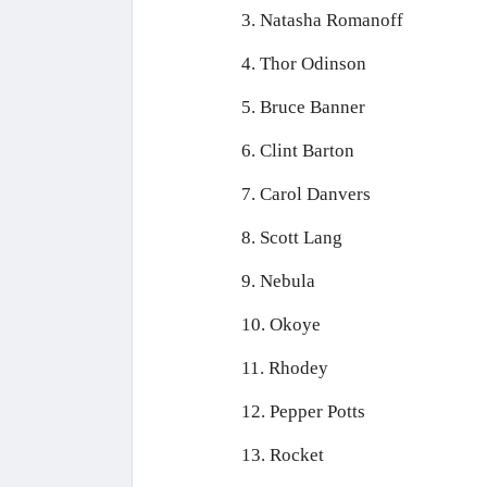
3. Natasha Romanoff
4. Thor Odinson
5. Bruce Banner
6. Clint Barton
7. Carol Danvers
8. Scott Lang
9. Nebula
10. Okoye
11. Rhodey
12. Pepper Potts
13. Rocket