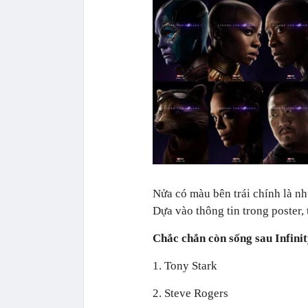
Nửa có màu bên trái chính là nh
Dựa vào thông tin trong poster, 
Chắc chắn còn sống sau Infini
1. Tony Stark
2. Steve Rogers