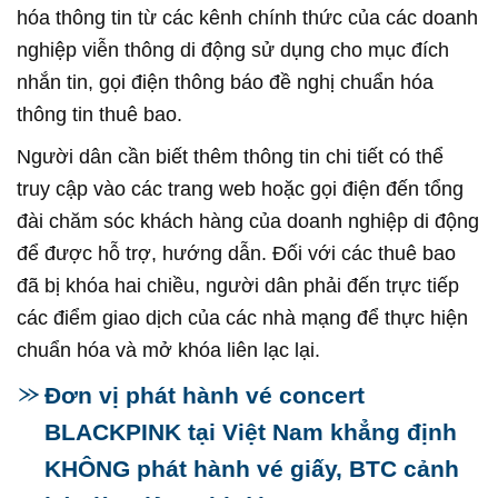
hóa thông tin từ các kênh chính thức của các doanh
nghiệp viễn thông di động sử dụng cho mục đích
nhắn tin, gọi điện thông báo đề nghị chuẩn hóa
thông tin thuê bao.
Người dân cần biết thêm thông tin chi tiết có thể
truy cập vào các trang web hoặc gọi điện đến tổng
đài chăm sóc khách hàng của doanh nghiệp di động
để được hỗ trợ, hướng dẫn. Đối với các thuê bao
đã bị khóa hai chiều, người dân phải đến trực tiếp
các điểm giao dịch của các nhà mạng để thực hiện
chuẩn hóa và mở khóa liên lạc lại.
Đơn vị phát hành vé concert
BLACKPINK tại Việt Nam khẳng định
KHÔNG phát hành vé giấy, BTC cảnh