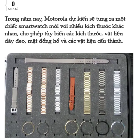
0
CHIA SẺ
Trong năm nay, Motorola dự kiến sẽ tung ra một
chiếc smartwatch mới với nhiều kích thước khác
nhau, cho phép tùy biến các kích thước, vật liệu
dây đeo, mặt đồng hồ và các vật liệu cấu thành.