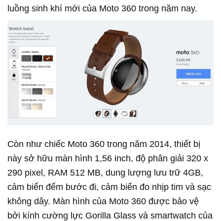
luồng sinh khí mới của Moto 360 trong năm nay.
Còn như chiếc Moto 360 trong năm 2014, thiết bị
này sở hữu màn hình 1,56 inch, độ phân giải 320 x
290 pixel, RAM 512 MB, dung lượng lưu trữ 4GB,
cảm biến đếm bước đi, cảm biến đo nhịp tim và sạc
không dây. Màn hình của Moto 360 được bảo vệ
bởi kính cường lực Gorilla Glass và smartwatch của