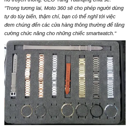
"Trong tương lai, Moto 360 sẽ cho phép người dùng
tự do tùy biến, thậm chí, bạn có thể nghĩ tới việc
đem chúng đến các cửa hàng thông thường để tăng
cường chức năng cho những chiếc smartwatch."