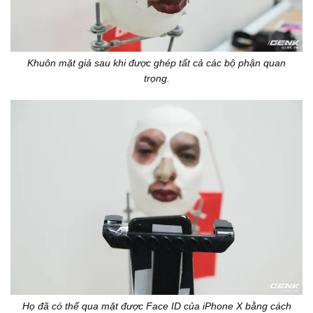
Khuôn mặt giả sau khi được ghép tất cả các bộ phận quan
trọng.
Họ đã có thể qua mặt được Face ID của iPhone X bằng cách