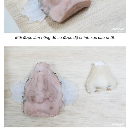
Mũi được làm riêng để có được độ chính xác cao nhất.