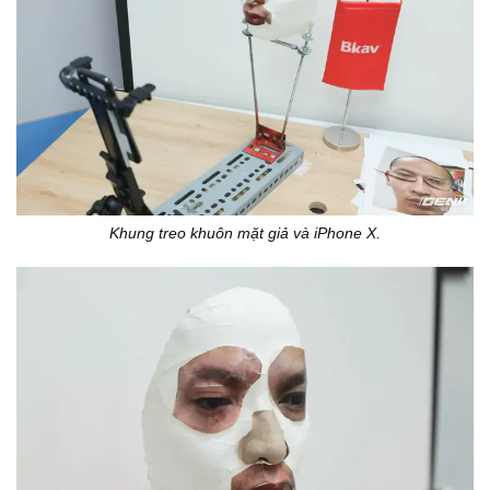
Khung treo khuôn mặt giả và iPhone X.