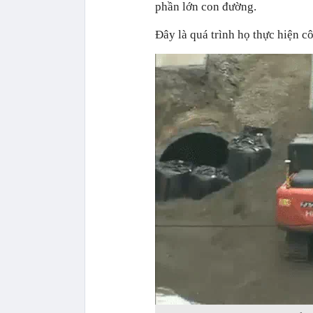
phần lớn con đường.
Đây là quá trình họ thực hiện c