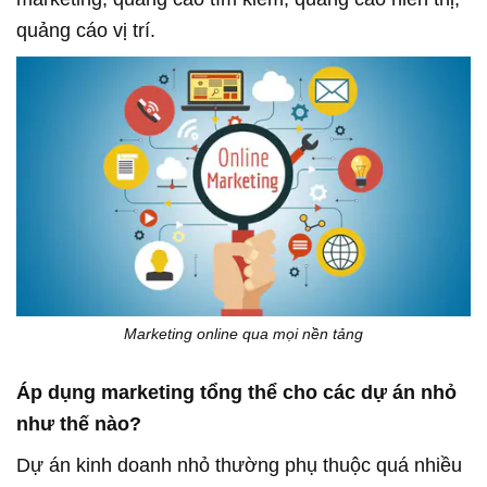
quảng cáo vị trí.
Marketing online qua mọi nền tảng
Áp dụng marketing tổng thể cho các dự án nhỏ
như thế nào?
Dự án kinh doanh nhỏ thường phụ thuộc quá nhiều