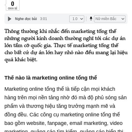
0
CHIA SẺ
Nghe đọc bài
3:01
Thông thường khi nhắc đến marketing tổng thể
những người kinh doanh thường nghĩ tới các dự án
lớn tầm cỡ quốc gia. Thực tế marketing tổng thể
cho bất cứ dự án lớn hay nhỏ nào đều mang lại hiệu
quả khác biệt.
Thế nào là marketing online tổng thể
Marketing online tổng thể là tiếp cận mọi khách
hàng trên mọi nền tảng nhờ đó mà độ phủ sóng sản
phẩm và thương hiệu tăng trưởng mạnh mẽ và
đồng đều. Các công cụ marketing online tổng thể
bao gồm website, fanpage, email marketing, video
marketing, quảng cáo tìm kiếm, quảng cáo hiển thị,