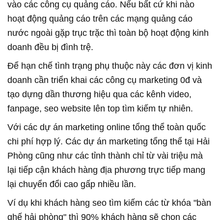
vào các công cụ quảng cáo. Nếu bất cứ khi nào
hoạt động quảng cáo trên các mạng quảng cáo
nước ngoài gặp trục trặc thì toàn bộ hoạt động kinh
doanh đều bị đình trệ.
Để hạn chế tình trạng phụ thuộc này các đơn vị kinh
doanh cần triển khai các công cụ marketing 0đ và
tạo dựng dần thương hiệu qua các kênh video,
fanpage, seo website lên top tìm kiếm tự nhiên.
Với các dự án marketing online tổng thể toàn quốc
chi phí hợp lý. Các dự án marketing tổng thể tại Hải
Phòng cũng như các tỉnh thành chỉ từ vài triệu mà
lại tiếp cận khách hàng địa phương trực tiếp mang
lại chuyển đổi cao gấp nhiều lần.
Ví dụ khi khách hàng seo tìm kiếm các từ khóa "bàn
ghế hải phòng" thì 90% khách hàng sẽ chọn các