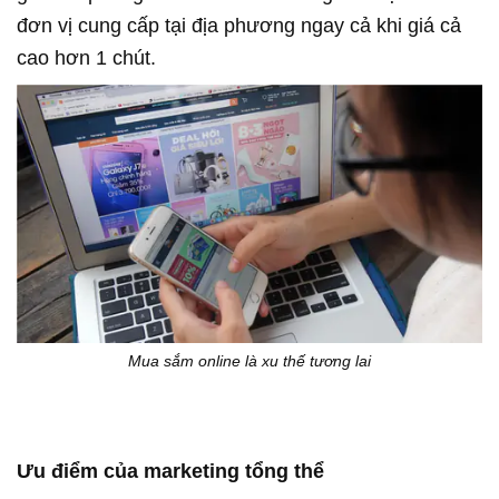
đơn vị cung cấp tại địa phương ngay cả khi giá cả
cao hơn 1 chút.
Mua sắm online là xu thế tương lai
Ưu điểm của marketing tổng thể