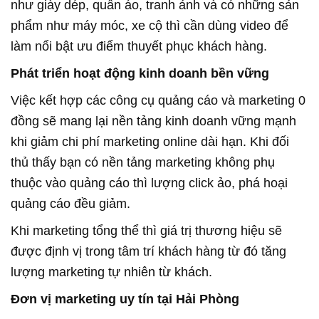
như giày dép, quần áo, tranh ảnh và có những sản
phẩm như máy móc, xe cộ thì cần dùng video để
làm nổi bật ưu điểm thuyết phục khách hàng.
Phát triển hoạt động kinh doanh bền vững
Việc kết hợp các công cụ quảng cáo và marketing 0
đồng sẽ mang lại nền tảng kinh doanh vững mạnh
khi giảm chi phí marketing online dài hạn. Khi đối
thủ thấy bạn có nền tảng marketing không phụ
thuộc vào quảng cáo thì lượng click ảo, phá hoại
quảng cáo đều giảm.
Khi marketing tổng thể thì giá trị thương hiệu sẽ
được định vị trong tâm trí khách hàng từ đó tăng
lượng marketing tự nhiên từ khách.
Đơn vị marketing uy tín tại Hải Phòng