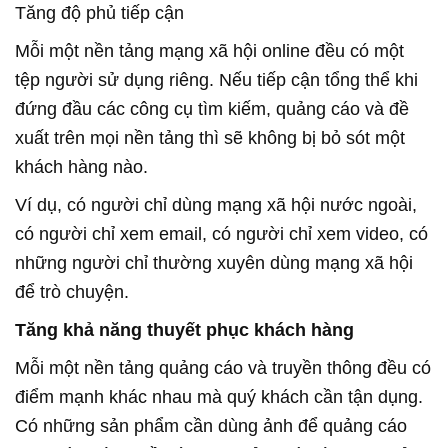
Tăng độ phủ tiếp cận
Mỗi một nền tảng mạng xã hội online đều có một
tệp người sử dụng riêng. Nếu tiếp cận tổng thể khi
đứng đầu các công cụ tìm kiếm, quảng cáo và đề
xuất trên mọi nền tảng thì sẽ không bị bỏ sót một
khách hàng nào.
Ví dụ, có người chỉ dùng mạng xã hội nước ngoài,
có người chỉ xem email, có người chỉ xem video, có
những người chỉ thường xuyên dùng mạng xã hội
để trò chuyện.
Tăng khả năng thuyết phục khách hàng
Mỗi một nền tảng quảng cáo và truyền thông đều có
điểm mạnh khác nhau mà quý khách cần tận dụng.
Có những sản phẩm cần dùng ảnh để quảng cáo