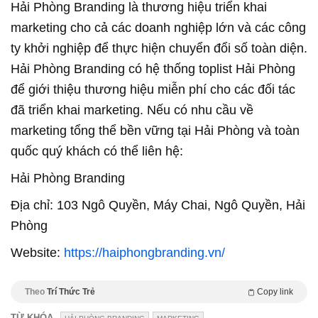
Hải Phòng Branding là thương hiệu triển khai
marketing cho cả các doanh nghiệp lớn và các công
ty khởi nghiệp để thực hiện chuyển đổi số toàn diện.
Hải Phòng Branding có hệ thống toplist Hải Phòng
để giới thiệu thương hiệu miễn phí cho các đối tác
đã triển khai marketing. Nếu có nhu cầu về
marketing tổng thể bền vững tại Hải Phòng và toàn
quốc quý khách có thể liên hệ:
Hải Phòng Branding
Địa chỉ: 103 Ngô Quyền, Máy Chai, Ngô Quyền, Hải
Phòng
Website:
https://haiphongbranding.vn/
Theo
Trí Thức Trẻ
Copy link
TỪ KHÓA