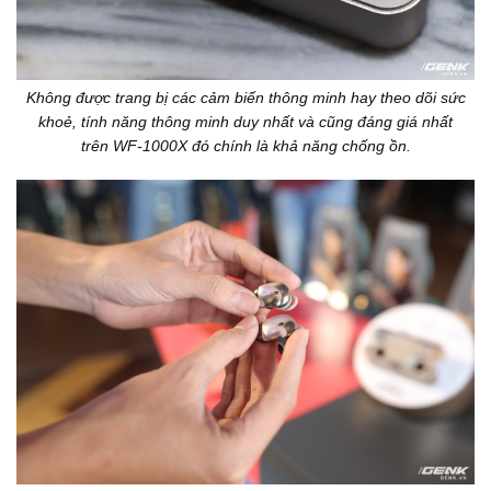
Không được trang bị các cảm biến thông minh hay theo dõi sức
khoẻ, tính năng thông minh duy nhất và cũng đáng giá nhất
trên WF-1000X đó chính là khả năng chống ồn.