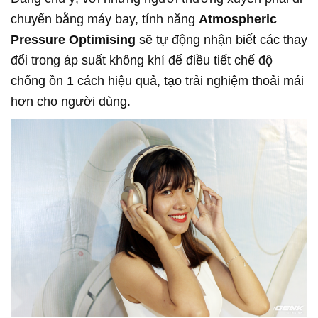
chuyển bằng máy bay, tính năng
Atmospheric
Pressure Optimising
sẽ tự động nhận biết các thay
đổi trong áp suất không khí để điều tiết chế độ
chống ồn 1 cách hiệu quả, tạo trải nghiệm thoải mái
hơn cho người dùng.