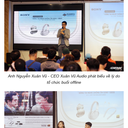
Anh Nguyễn Xuân Vũ - CEO Xuân Vũ Audio phát biểu về lý do
tổ chức buổi offline