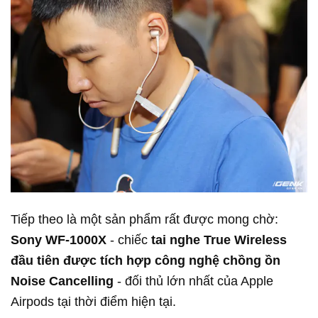
Tiếp theo là một sản phẩm rất được mong chờ:
Sony WF-1000X
- chiếc
tai nghe True Wireless
đầu tiên được tích hợp công nghệ chồng ồn
Noise Cancelling
- đối thủ lớn nhất của Apple
Airpods tại thời điểm hiện tại.