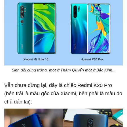
Sinh đôi cùng trứng, một ở Thâm Quyến một ở Bắc Kinh...
Vẫn chưa dừng lại, đây là chiếc Redmi K20 Pro
(bên trái là màu gốc của Xiaomi, bên phải là màu do
chủ dán lại):