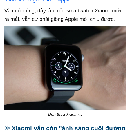
Và cuối cùng, đây là chiếc smartwatch Xiaomi mới
ra mắt, vẫn cứ phải giống Apple mới chịu được.
Đến thua Xiaomi...
Xiaomi vẫn còn "ánh sáng cuối đường