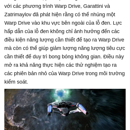
với các phương trình Warp Drive, Garattini và
Zatrimaylov đã phát hiện rằng có thể nhúng một
Warp Drive vào khu vực bên ngoài của lỗ đen. Lực
hấp dẫn của lỗ đen không chỉ ảnh hưởng đến các
điều kiện năng lượng cần thiết để tạo ra Warp Drive
mà còn có thể giúp giảm lượng năng lượng tiêu cực
cần thiết để duy trì bong bóng không gian. Điều này
mở ra khả năng thực hiện các thử nghiệm tạo ra
các phiên bản nhỏ của Warp Drive trong môi trường
kiểm soát.