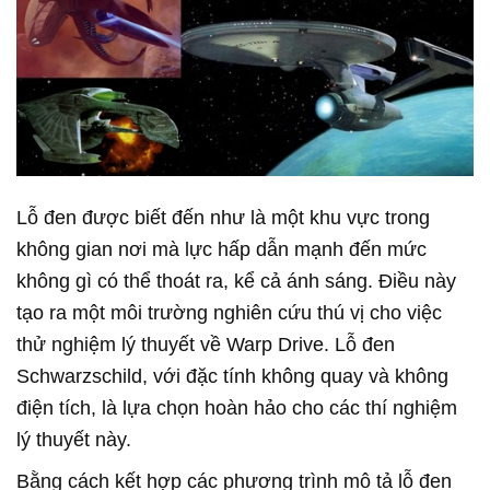
Lỗ đen được biết đến như là một khu vực trong
không gian nơi mà lực hấp dẫn mạnh đến mức
không gì có thể thoát ra, kể cả ánh sáng. Điều này
tạo ra một môi trường nghiên cứu thú vị cho việc
thử nghiệm lý thuyết về Warp Drive. Lỗ đen
Schwarzschild, với đặc tính không quay và không
điện tích, là lựa chọn hoàn hảo cho các thí nghiệm
lý thuyết này.
Bằng cách kết hợp các phương trình mô tả lỗ đen