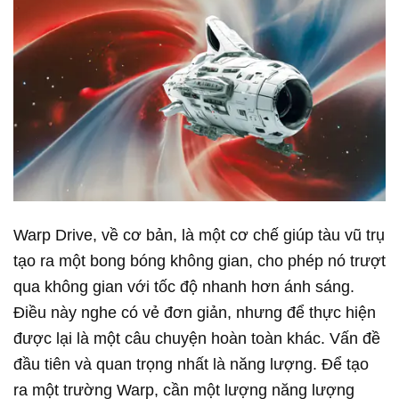
Warp Drive, về cơ bản, là một cơ chế giúp tàu vũ trụ
tạo ra một bong bóng không gian, cho phép nó trượt
qua không gian với tốc độ nhanh hơn ánh sáng.
Điều này nghe có vẻ đơn giản, nhưng để thực hiện
được lại là một câu chuyện hoàn toàn khác. Vấn đề
đầu tiên và quan trọng nhất là năng lượng. Để tạo
ra một trường Warp, cần một lượng năng lượng