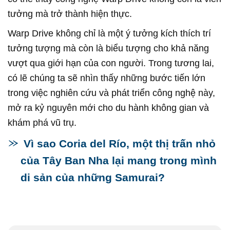
tưởng mà trở thành hiện thực.
Warp Drive không chỉ là một ý tưởng kích thích trí
tưởng tượng mà còn là biểu tượng cho khả năng
vượt qua giới hạn của con người. Trong tương lai,
có lẽ chúng ta sẽ nhìn thấy những bước tiến lớn
trong việc nghiên cứu và phát triển công nghệ này,
mở ra kỷ nguyên mới cho du hành không gian và
khám phá vũ trụ.
Vì sao Coria del Río, một thị trấn nhỏ
của Tây Ban Nha lại mang trong mình
di sản của những Samurai?