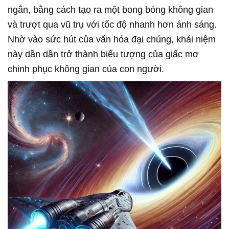
ngắn, bằng cách tạo ra một bong bóng không gian
và trượt qua vũ trụ với tốc độ nhanh hơn ánh sáng.
Nhờ vào sức hút của văn hóa đại chúng, khái niệm
này dần dần trở thành biểu tượng của giấc mơ
chinh phục không gian của con người.