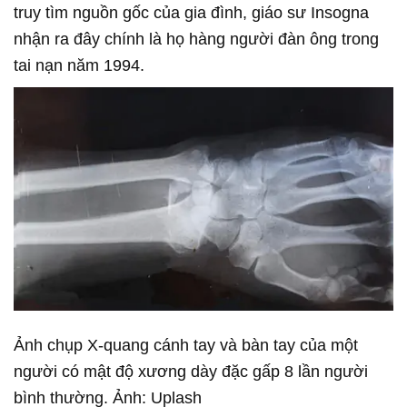
truy tìm nguồn gốc của gia đình, giáo sư Insogna
nhận ra đây chính là họ hàng người đàn ông trong
tai nạn năm 1994.
Ảnh chụp X-quang cánh tay và bàn tay của một
người có mật độ xương dày đặc gấp 8 lần người
bình thường. Ảnh: Uplash