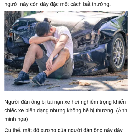
người này còn dày đặc một cách bất thường.
Người đàn ông bị tai nạn xe hơi nghiêm trọng khiến
chiếc xe biến dạng nhưng không hề bị thương. (Ảnh
minh họa)
Cụ thể, mật độ xương của người đàn ông này dày