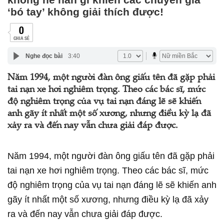
‘bó tay’ không giải thích được!
0
CHIA SẺ
Nghe đọc bài
3:40
Năm 1994, một người đàn ông giấu tên đã gặp phải
tai nạn xe hơi nghiêm trọng. Theo các bác sĩ, mức
độ nghiêm trọng của vụ tai nạn đáng lẽ sẽ khiến
anh gãy ít nhất một số xương, nhưng điều kỳ lạ đã
xảy ra và đến nay vẫn chưa giải đáp được.
Năm 1994, một người đàn ông giấu tên đã gặp phải
tai nạn xe hơi nghiêm trọng. Theo các bác sĩ, mức
độ nghiêm trọng của vụ tai nạn đáng lẽ sẽ khiến anh
gãy ít nhất một số xương, nhưng điều kỳ lạ đã xảy
ra và đến nay vẫn chưa giải đáp được.