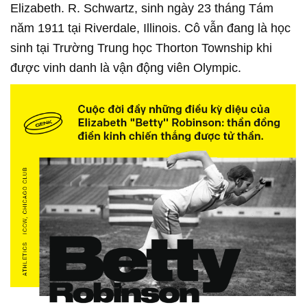
Elizabeth. R. Schwartz, sinh ngày 23 tháng Tám
năm 1911 tại Riverdale, Illinois. Cô vẫn đang là học
sinh tại Trường Trung học Thorton Township khi
được vinh danh là vận động viên Olympic.