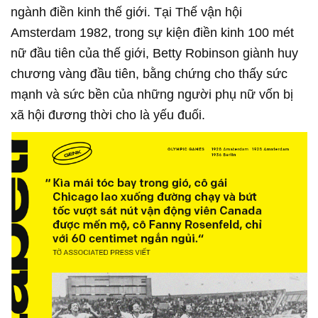
ngành điền kinh thế giới. Tại Thế vận hội
Amsterdam 1982, trong sự kiện điền kinh 100 mét
nữ đầu tiên của thế giới, Betty Robinson giành huy
chương vàng đầu tiên, bằng chứng cho thấy sức
mạnh và sức bền của những người phụ nữ vốn bị
xã hội đương thời cho là yếu đuối.