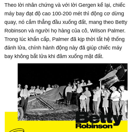
Theo lời nhân chứng và với lời Gergen kể lại, chiếc
máy bay đạt độ cao 100-200 mét thì động cơ dừng
quay, nó cắm thẳng đầu xuống đất, mang theo Betty
Robinson và người họ hàng của cô, Wilson Palmer.
Trong lúc khẩn cấp, Palmer đã kịp thời tắt hệ thống
đánh lửa, chính hành động này đã giúp chiếc máy
bay không bắt lửa khi đâm xuống mặt đất.