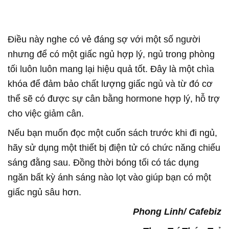
Điều này nghe có vẻ đáng sợ với một số người
nhưng để có một giấc ngủ hợp lý, ngủ trong phòng
tối luôn luôn mang lại hiệu quả tốt. Đây là một chìa
khóa để đảm bảo chất lượng giấc ngủ và từ đó cơ
thể sẽ có được sự cân bằng hormone hợp lý, hỗ trợ
cho việc giảm cân.
Nếu bạn muốn đọc một cuốn sách trước khi đi ngủ,
hãy sử dụng một thiết bị điện tử có chức năng chiếu
sáng đằng sau. Đồng thời bóng tối có tác dụng
ngăn bất kỳ ánh sáng nào lọt vào giúp bạn có một
giấc ngủ sâu hơn.
Phong Linh/ Cafebiz