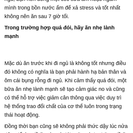
mình trong bồn nước ấm để xả stress và tốt nhất
không nên ăn sau 7 giờ tối.
Trong trường hợp quá đói, hãy ăn nhẹ lành
mạnh
Mặc dù ăn trước khi đi ngủ là không tốt nhưng điều
đó không có nghĩa là bạn phải hành hạ bản thân và
ôm cái bụng rỗng đi ngủ. Khi cảm thấy quá đói, một
bữa ăn nhẹ lành mạnh sẽ tạo cảm giác no và cũng
có thể hỗ trợ việc giảm cân thông qua việc duy trì
hệ thống trao đổi chất của cơ thể luôn trong trạng
thái hoạt động.
Đồng thời bạn cũng sẽ không phải thức dậy lúc nửa