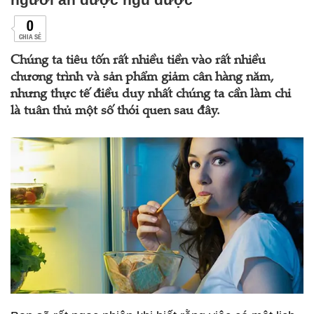
0
CHIA SẺ
Chúng ta tiêu tốn rất nhiều tiền vào rất nhiều
chương trình và sản phẩm giảm cân hàng năm,
nhưng thực tế điều duy nhất chúng ta cần làm chỉ
là tuân thủ một số thói quen sau đây.