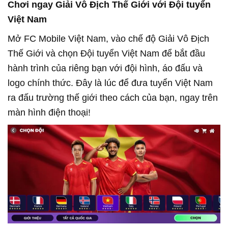
Chơi ngay Giải Vô Địch Thế Giới với Đội tuyển
Việt Nam
Mở FC Mobile Việt Nam, vào chế độ Giải Vô Địch
Thế Giới và chọn Đội tuyển Việt Nam để bắt đầu
hành trình của riêng bạn với đội hình, áo đấu và
logo chính thức. Đây là lúc để đưa tuyển Việt Nam
ra đấu trường thế giới theo cách của bạn, ngay trên
màn hình điện thoại!