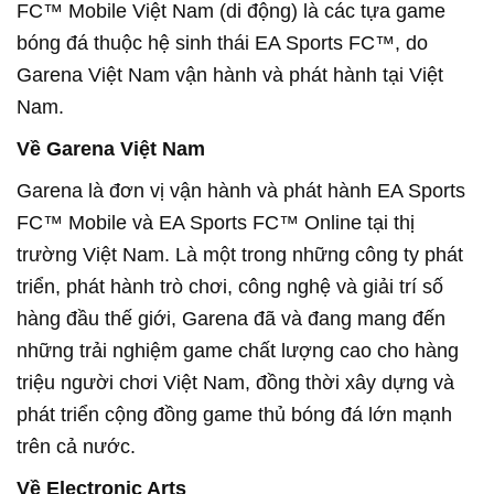
FC™ Mobile Việt Nam (di động) là các tựa game
bóng đá thuộc hệ sinh thái EA Sports FC™, do
Garena Việt Nam vận hành và phát hành tại Việt
Nam.
Về Garena Việt Nam
Garena là đơn vị vận hành và phát hành EA Sports
FC™ Mobile và EA Sports FC™ Online tại thị
trường Việt Nam. Là một trong những công ty phát
triển, phát hành trò chơi, công nghệ và giải trí số
hàng đầu thế giới, Garena đã và đang mang đến
những trải nghiệm game chất lượng cao cho hàng
triệu người chơi Việt Nam, đồng thời xây dựng và
phát triển cộng đồng game thủ bóng đá lớn mạnh
trên cả nước.
Về Electronic Arts