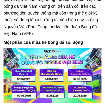
bóng đá Việt Nam không chỉ trên sân cỏ, trên các
phương tiện truyền thông mà còn trong thế giới kỹ
thuật số đang là xu hướng tất yếu hiện nay." - Ông
Nguyễn Văn Phú, Tổng thư ký Liên đoàn Bóng đá
Việt Nam (VFF)
Một phần của mùa hè bóng đá sôi động