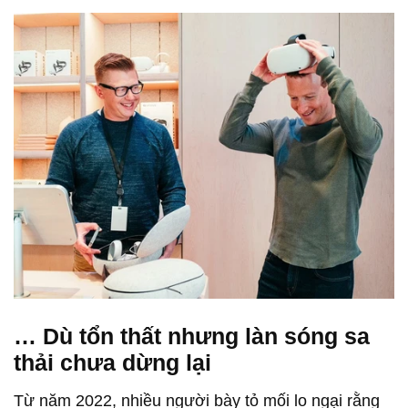
… Dù tổn thất nhưng làn sóng sa
thải chưa dừng lại
Từ năm 2022, nhiều người bày tỏ mối lo ngại rằng