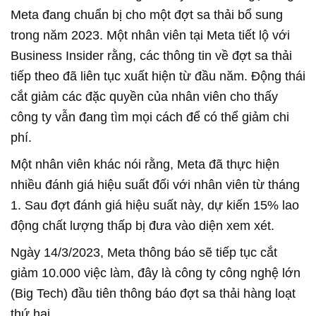
Meta đang chuẩn bị cho một đợt sa thải bổ sung
trong năm 2023. Một nhân viên tại Meta tiết lộ với
Business Insider rằng, các thông tin về đợt sa thải
tiếp theo đã liên tục xuất hiện từ đầu năm. Động thái
cắt giảm các đặc quyền của nhân viên cho thấy
công ty vẫn đang tìm mọi cách để có thể giảm chi
phí.
Một nhân viên khác nói rằng, Meta đã thực hiện
nhiều đánh giá hiệu suất đối với nhân viên từ tháng
1. Sau đợt đánh giá hiệu suất này, dự kiến 15% lao
động chất lượng thấp bị đưa vào diện xem xét.
Ngày 14/3/2023, Meta thông báo sẽ tiếp tục cắt
giảm 10.000 việc làm, đây là công ty công nghệ lớn
(Big Tech) đầu tiên thông báo đợt sa thải hàng loạt
thứ hai.