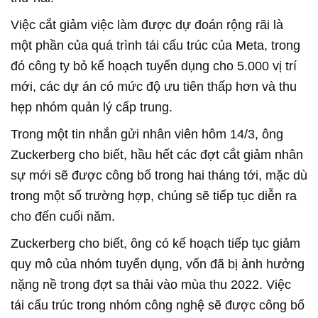
Việc cắt giảm việc làm được dự đoán rộng rãi là
một phần của quá trình tái cấu trúc của Meta, trong
đó công ty bỏ kế hoạch tuyển dụng cho 5.000 vị trí
mới, các dự án có mức độ ưu tiên thấp hơn và thu
hẹp nhóm quản lý cấp trung.
Trong một tin nhắn gửi nhân viên hôm 14/3, ông
Zuckerberg cho biết, hầu hết các đợt cắt giảm nhân
sự mới sẽ được công bố trong hai tháng tới, mặc dù
trong một số trường hợp, chúng sẽ tiếp tục diễn ra
cho đến cuối năm.
Zuckerberg cho biết, ông có kế hoạch tiếp tục giảm
quy mô của nhóm tuyển dụng, vốn đã bị ảnh hưởng
nặng nề trong đợt sa thải vào mùa thu 2022. Việc
tái cấu trúc trong nhóm công nghệ sẽ được công bố