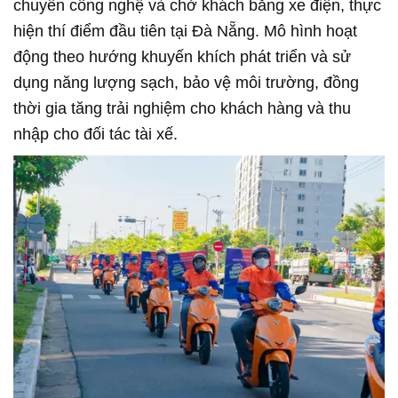
chuyển công nghệ và chở khách bằng xe điện, thực
hiện thí điểm đầu tiên tại Đà Nẵng. Mô hình hoạt
động theo hướng khuyến khích phát triển và sử
dụng năng lượng sạch, bảo vệ môi trường, đồng
thời gia tăng trải nghiệm cho khách hàng và thu
nhập cho đối tác tài xế.