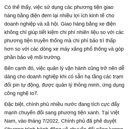
Có thể thấy, việc sử dụng các phương tiện giao
hàng bằng điện đem lại nhiều lợi ích kinh tế cho
doanh nghiệp và xã hội. Giao hàng bằng xe điện
không chỉ giúp tiết kiệm chi phí nhiên liệu so với các
phương tiện truyền thống mà chi phí bảo trì thấp
hơn so với các dòng xe máy xăng phổ thông và góp
phần bảo vệ môi trường.
Bên cạnh đó, việc quản lý vận hành cũng trở nên dễ
dàng cho doanh nghiệp khi có sẵn hạ tầng các trạm
đổi pin tự động, được quản lý thông minh, ứng dụng
công nghệ IoT.
Đặc biệt, chính phủ nhiều nước đang tích cực đẩy
mạnh chuyển đổi sang phương tiện xanh. Tại Việt
Nam, vào tháng 7/2022, Chính phủ đã phê duyệt