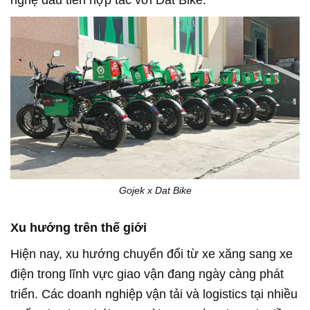
Gojek x Dat Bike
Xu hướng trên thế giới
Hiện nay, xu hướng chuyển đổi từ xe xăng sang xe
điện trong lĩnh vực giao vận đang ngày càng phát
triển. Các doanh nghiệp vận tải và logistics tại nhiều