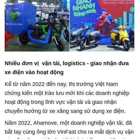
Nhiều đơn vị
vận tải, logistics - giao nhận đưa
xe điện vào hoạt động
Kể từ năm 2022 đến nay, thị trường Việt Nam
chứng kiến một trào lưu mới khi các doanh nghiệp
hoạt động trong lĩnh vực vận tải và giao nhận
chuyển hướng từ xe xăng sang sử dụng xe điện.
Năm 2022, Ahamove, một doanh nghiệp vận tải, đã
bắt tay cùng ông lớn VinFast cho ra mắt dịch vụ vận