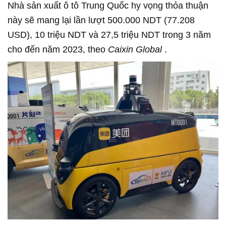
Nhà sản xuất ô tô Trung Quốc hy vọng thỏa thuận
này sẽ mang lại lần lượt 500.000 NDT (77.208
USD), 10 triệu NDT và 27,5 triệu NDT trong 3 năm
cho đến năm 2023, theo
Caixin Global
.