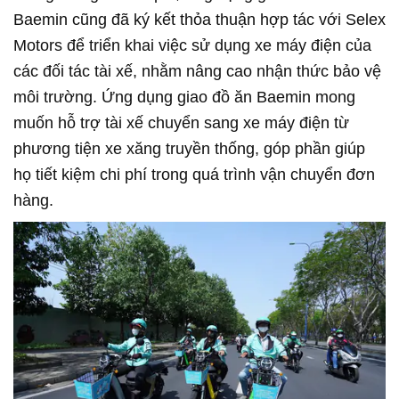
Baemin cũng đã ký kết thỏa thuận hợp tác với Selex
Motors để triển khai việc sử dụng xe máy điện của
các đối tác tài xế, nhằm nâng cao nhận thức bảo vệ
môi trường. Ứng dụng giao đồ ăn Baemin mong
muốn hỗ trợ tài xế chuyển sang xe máy điện từ
phương tiện xe xăng truyền thống, góp phần giúp
họ tiết kiệm chi phí trong quá trình vận chuyển đơn
hàng.