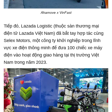
Ahamove x VinFast
Tiếp đó, Lazada Logistic (thuộc sàn thương mại
điện tử Lazada Việt Nam) đã bắt tay hợp tác cùng
Selex Motors, một công ty khởi nghiệp trong lĩnh
vực xe điện thông minh để đưa 100 chiếc xe máy
điện vào hoạt động giao hàng tại thị trường Việt
Nam trong năm 2023.