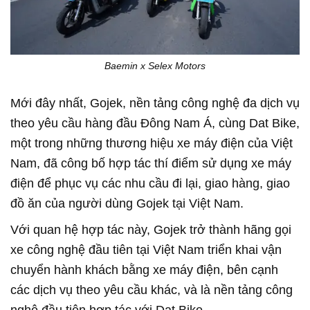
Baemin x Selex Motors
Mới đây nhất, Gojek, nền tảng công nghệ đa dịch vụ
theo yêu cầu hàng đầu Đông Nam Á, cùng Dat Bike,
một trong những thương hiệu xe máy điện của Việt
Nam, đã công bố hợp tác thí điểm sử dụng xe máy
điện để phục vụ các nhu cầu đi lại, giao hàng, giao
đồ ăn của người dùng Gojek tại Việt Nam.
Với quan hệ hợp tác này, Gojek trở thành hãng gọi
xe công nghệ đầu tiên tại Việt Nam triển khai vận
chuyển hành khách bằng xe máy điện, bên cạnh
các dịch vụ theo yêu cầu khác, và là nền tảng công
nghệ đầu tiên hợp tác với Dat Bike.