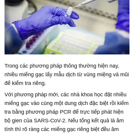
Trong các phương pháp thông thường hiện nay,
nhiều miếng gạc lấy mẫu dịch từ vùng miệng và mũi
để kiểm tra riêng.
Với phương pháp mới, các nhà khoa học đặt nhiều
miếng gạc vào cùng một dung dịch đặc biệt rồi kiểm
tra bằng phương pháp PCR để trực tiếp phát hiện
bộ gien của SARS-CoV-2. Nếu tổng kết quả là âm
tính thì rõ ràng các miếng gạc riêng biệt đều âm