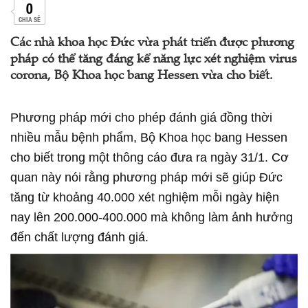
0
CHIA SẺ
Các nhà khoa học Đức vừa phát triển được phương
pháp có thể tăng đáng kể năng lực xét nghiệm virus
corona, Bộ Khoa học bang Hessen vừa cho biết.
Phương pháp mới cho phép đánh giá đồng thời
nhiều mẫu bệnh phẩm, Bộ Khoa học bang Hessen
cho biết trong một thông cáo đưa ra ngày 31/1. Cơ
quan này nói rằng phương pháp mới sẽ giúp Đức
tăng từ khoảng 40.000 xét nghiệm mỗi ngày hiện
nay lên 200.000-400.000 mà không làm ảnh hưởng
đến chất lượng đánh giá.