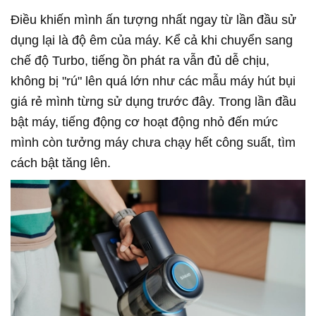
Điều khiến mình ấn tượng nhất ngay từ lần đầu sử
dụng lại là độ êm của máy. Kể cả khi chuyển sang
chế độ Turbo, tiếng ồn phát ra vẫn đủ dễ chịu,
không bị "rú" lên quá lớn như các mẫu máy hút bụi
giá rẻ mình từng sử dụng trước đây. Trong lần đầu
bật máy, tiếng động cơ hoạt động nhỏ đến mức
mình còn tưởng máy chưa chạy hết công suất, tìm
cách bật tăng lên.