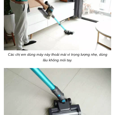
Các chị em dùng máy này thoải mái vì trọng lượng nhẹ, dùng
lâu không mỏi tay.