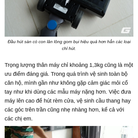
Đầu hút sàn có con lăn lông gom bụi hiệu quả hơn hẳn các loại
chỉ hút.
Trọng lượng thân máy chỉ khoảng 1,3kg cũng là một
ưu điểm đáng giá. Trong quá trình vệ sinh toàn bộ
căn hộ, mình gần như không gặp cảm giác mỏi cổ
tay như khi dùng các mẫu máy nặng hơn. Việc đưa
máy lên cao để hút rèm cửa, vệ sinh cầu thang hay
các góc trên trần cũng nhẹ nhàng hơn, kể cả với
các chị em.