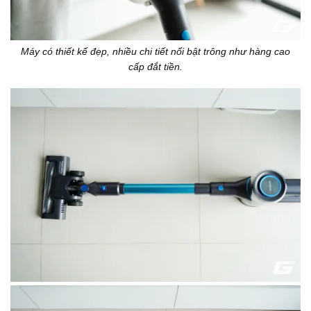
Máy có thiết kế đẹp, nhiều chi tiết nổi bật trông như hàng cao
cấp đắt tiền.