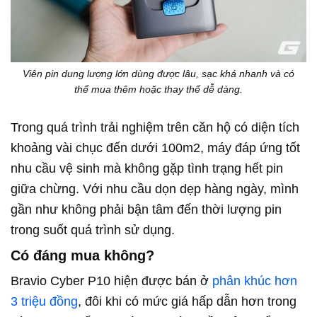
Viên pin dung lượng lớn dùng được lâu, sạc khá nhanh và có
thể mua thêm hoặc thay thế dễ dàng.
Trong quá trình trải nghiệm trên căn hộ có diện tích
khoảng vài chục đến dưới 100m2, máy đáp ứng tốt
nhu cầu vệ sinh mà không gặp tình trạng hết pin
giữa chừng. Với nhu cầu dọn dẹp hàng ngày, mình
gần như không phải bận tâm đến thời lượng pin
trong suốt quá trình sử dụng.
Có đáng mua không?
Bravio Cyber P10 hiện được bán ở
phân khúc hơn
3 triệu đồng
, đôi khi có mức giá hấp dẫn hơn trong