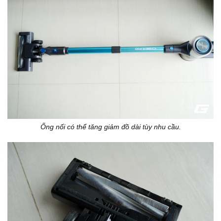
Ống nối có thể tăng giảm đồ dài tùy nhu cầu.