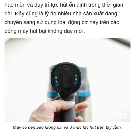
hao mòn và duy trì lực hút ổn định trong thời gian
dài. Đây cũng là lý do nhiều nhà sản xuất đang
chuyển sang sử dụng loại động cơ này trên các
dòng máy hút bụi không dây mới.
Máy có đèn báo lượng pin và 3 mức lực hút trên tay cầm.