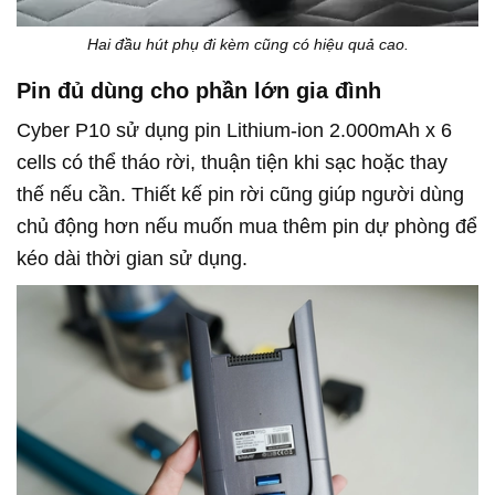
Hai đầu hút phụ đi kèm cũng có hiệu quả cao.
Pin đủ dùng cho phần lớn gia đình
Cyber P10 sử dụng pin Lithium-ion 2.000mAh x 6
cells có thể tháo rời, thuận tiện khi sạc hoặc thay
thế nếu cần. Thiết kế pin rời cũng giúp người dùng
chủ động hơn nếu muốn mua thêm pin dự phòng để
kéo dài thời gian sử dụng.