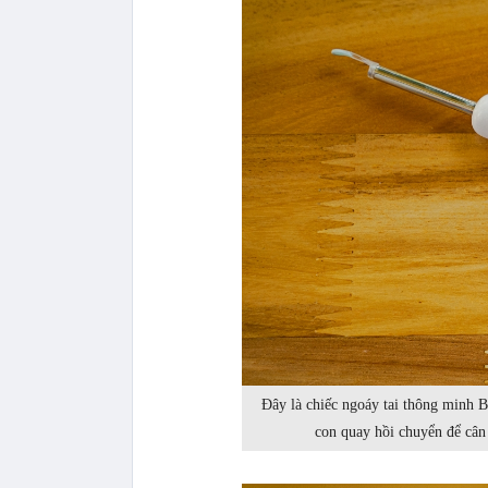
Đây là chiếc ngoáy tai thông minh B
con quay hồi chuyển để cân