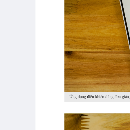
Ứng dụng điều khiển dùng đơn giản, c