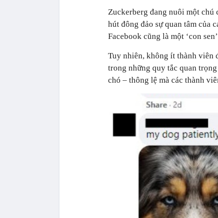
Zuckerberg đang nuôi một chú ch
hút đông đảo sự quan tâm của c
Facebook cũng là một ‘con sen’
Tuy nhiên, không ít thành viên 
trong những quy tắc quan trọng
chó – thông lệ mà các thành viê