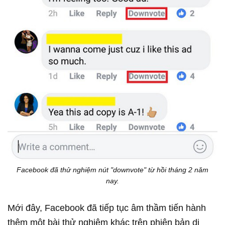
Facebook đã thử nghiệm nút "downvote" từ hồi tháng 2 năm
nay.
Mới đây, Facebook đã tiếp tục âm thầm tiến hành
thêm một bài thử nghiệm khác trên phiên bản di