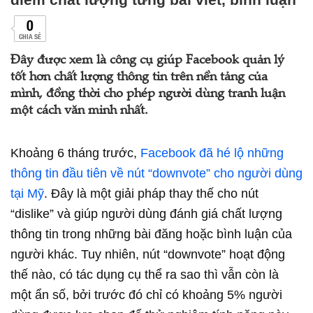
0
CHIA SẺ
Đây được xem là công cụ giúp Facebook quản lý
tốt hơn chất lượng thông tin trên nền tảng của
mình, đồng thời cho phép người dùng tranh luận
một cách văn minh nhất.
Khoảng 6 tháng trước,
Facebook đã hé lộ những
thông tin đầu tiên về nút “downvote” cho người dùng
tại Mỹ
. Đây là một giải pháp thay thế cho nút
“dislike” và giúp người dùng đánh giá chất lượng
thông tin trong những bài đăng hoặc bình luận của
người khác. Tuy nhiên, nút “downvote” hoạt động
thế nào, có tác dụng cụ thể ra sao thì vẫn còn là
một ẩn số, bởi trước đó chỉ có khoảng 5% người