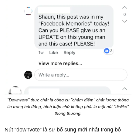
"Downvote" thực chất là công cụ "chấm điểm" chất lượng thông
tin trong bài đăng, bình luận chứ không phải là một nút "dislike"
thông thường.
Nút “downvote” là sự bổ sung mới nhất trong bộ