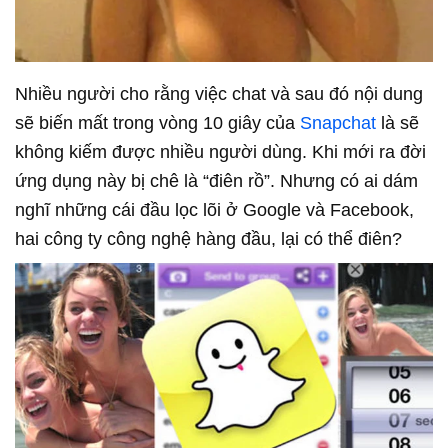
Nhiều người cho rằng việc chat và sau đó nội dung
sẽ biến mất trong vòng 10 giây của
Snapchat
là sẽ
không kiếm được nhiều người dùng. Khi mới ra đời
ứng dụng này bị chê là “điên rồ”. Nhưng có ai dám
nghĩ những cái đầu lọc lõi ở Google và Facebook,
hai công ty công nghệ hàng đầu, lại có thể điên?