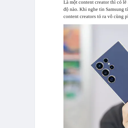
Là một content creator thì có lẽ
độ nào. Khi nghe tin Samsung t
content creators tỏ ra vô cùng 