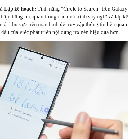
và Lập kế hoạch:
Tính năng "Circle to Search" trên Galaxy
thập thông tin, quan trọng cho quá trình suy nghĩ và lập kế
một khu vực trên màn hình để truy cập thông tin liên quan
đầu của việc phát triển nội dung trở nên hiệu quả hơn.