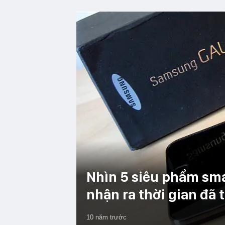
Nhìn 5 siêu phẩm sma
nhận ra thời gian đã 
10 năm trước