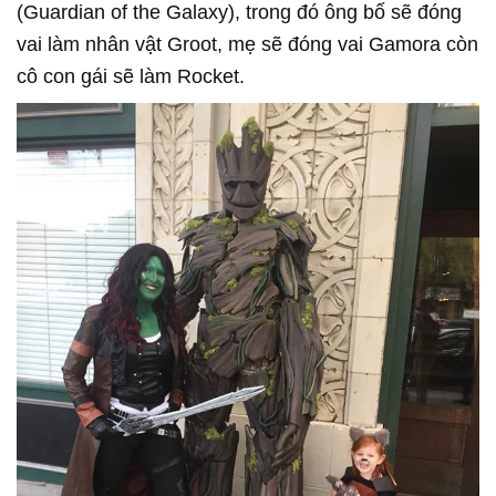
(Guardian of the Galaxy), trong đó ông bố sẽ đóng
vai làm nhân vật Groot, mẹ sẽ đóng vai Gamora còn
cô con gái sẽ làm Rocket.