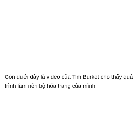
Còn dưới đây là video của Tim Burket cho thấy quá
trình làm nên bộ hóa trang của mình