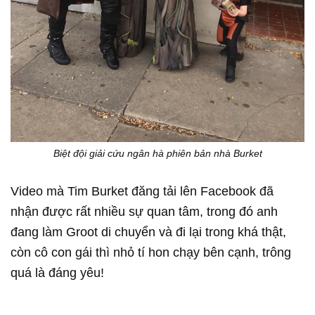
Biệt đội giải cứu ngân hà phiên bản nhà Burket
Video mà Tim Burket đăng tải lên Facebook đã
nhận được rất nhiều sự quan tâm, trong đó anh
đang làm Groot di chuyển và đi lại trong khá thật,
còn cô con gái thì nhỏ tí hon chạy bên cạnh, trông
quá là đáng yêu!