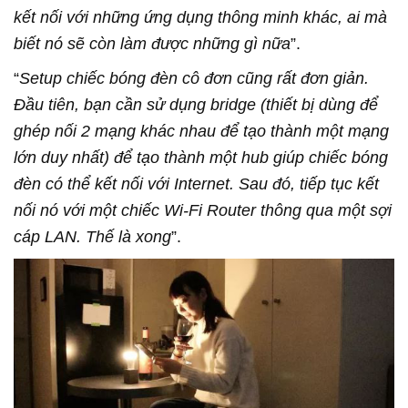
kết nối với những ứng dụng thông minh khác, ai mà
biết nó sẽ còn làm được những gì nữa
”.
“
Setup chiếc bóng đèn cô đơn cũng rất đơn giản.
Đầu tiên, bạn cần sử dụng bridge (thiết bị dùng để
ghép nối 2 mạng khác nhau để tạo thành một mạng
lớn duy nhất) để tạo thành một hub giúp chiếc bóng
đèn có thể kết nối với Internet. Sau đó, tiếp tục kết
nối nó với một chiếc Wi-Fi Router thông qua một sợi
cáp LAN. Thế là xong
”.