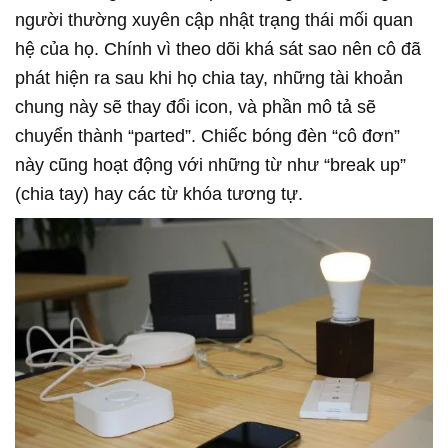
người thường xuyên cập nhật trạng thái mối quan
hệ của họ. Chính vì theo dõi khá sát sao nên cô đã
phát hiện ra sau khi họ chia tay, những tài khoản
chung này sẽ thay đổi icon, và phần mô tả sẽ
chuyển thành “parted”. Chiếc bóng đèn “cô đơn”
này cũng hoạt động với những từ như “break up”
(chia tay) hay các từ khóa tương tự.