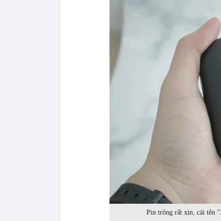
Pin trông rất xịn, cái tên