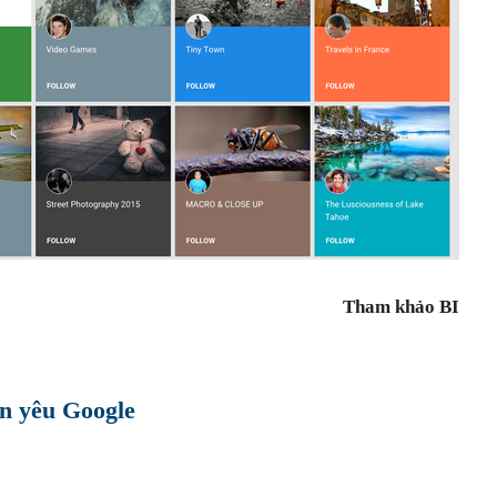
Tham khảo BI
n yêu Google