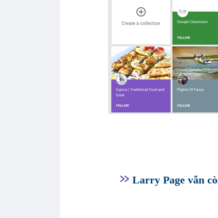
Larry Page vẫn cò