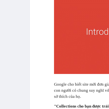
Google cho biết site mới đơn gi
con người có chung suy nghĩ vớ
sở thích của họ.
"Collections cho bạn được trả