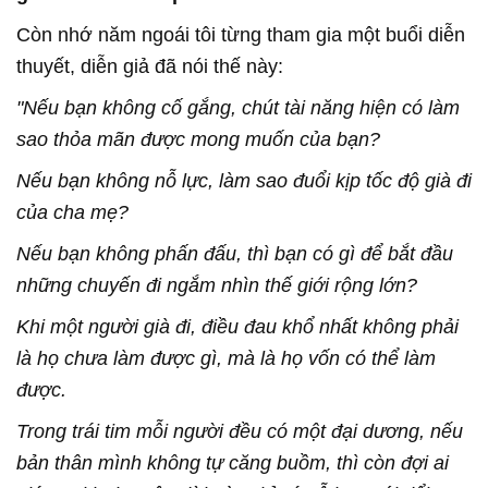
Còn nhớ năm ngoái tôi từng tham gia một buổi diễn
thuyết, diễn giả đã nói thế này:
"Nếu bạn không cố gắng, chút tài năng hiện có làm
sao thỏa mãn được mong muốn của bạn?
Nếu bạn không nỗ lực, làm sao đuổi kịp tốc độ già đi
của cha mẹ?
Nếu bạn không phấn đấu, thì bạn có gì để bắt đầu
những chuyến đi ngắm nhìn thế giới rộng lớn?
Khi một người già đi, điều đau khổ nhất không phải
là họ chưa làm được gì, mà là họ vốn có thể làm
được.
Trong trái tim mỗi người đều có một đại dương, nếu
bản thân mình không tự căng buồm, thì còn đợi ai