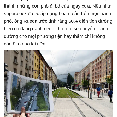
thành những con phố đi bộ của ngày xưa. Nếu như
superblock được áp dụng hoàn toàn trên mọi thành
phố, ông Rueda ước tính rằng 60% diện tích đường
hiện có đang dành riêng cho ô tô sẽ chuyển thành
đường cho mọi phương tiện hay thậm chí không
còn ô tô qua lại nữa.