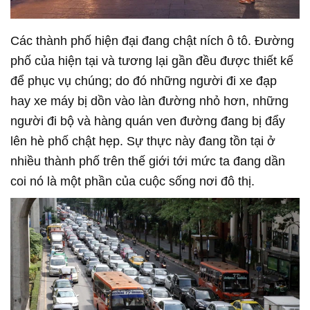
Các thành phố hiện đại đang chật ních ô tô. Đường
phố của hiện tại và tương lại gần đều được thiết kế
để phục vụ chúng; do đó những người đi xe đạp
hay xe máy bị dồn vào làn đường nhỏ hơn, những
người đi bộ và hàng quán ven đường đang bị đẩy
lên hè phố chật hẹp. Sự thực này đang tồn tại ở
nhiều thành phố trên thế giới tới mức ta đang dần
coi nó là một phần của cuộc sống nơi đô thị.