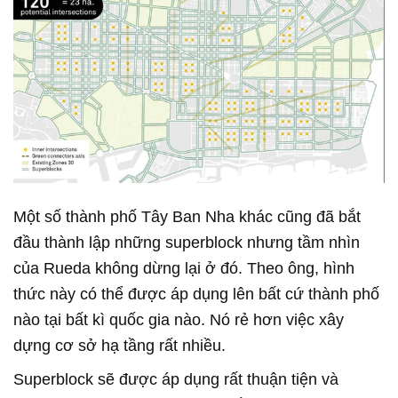
Một số thành phố Tây Ban Nha khác cũng đã bắt
đầu thành lập những superblock nhưng tầm nhìn
của Rueda không dừng lại ở đó. Theo ông, hình
thức này có thể được áp dụng lên bất cứ thành phố
nào tại bất kì quốc gia nào. Nó rẻ hơn việc xây
dựng cơ sở hạ tầng rất nhiều.
Superblock sẽ được áp dụng rất thuận tiện và