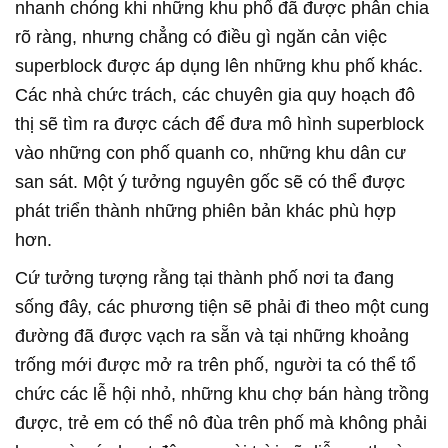
nhanh chóng khi những khu phố đã được phân chia
rõ ràng, nhưng chẳng có điều gì ngăn cản việc
superblock được áp dụng lên những khu phố khác.
Các nhà chức trách, các chuyên gia quy hoạch đô
thị sẽ tìm ra được cách để đưa mô hình superblock
vào những con phố quanh co, những khu dân cư
san sát. Một ý tưởng nguyên gốc sẽ có thể được
phát triển thành những phiên bản khác phù hợp
hơn.
Cứ tưởng tượng rằng tại thành phố nơi ta đang
sống đây, các phương tiện sẽ phải đi theo một cung
đường đã được vạch ra sẵn và tại những khoảng
trống mới được mở ra trên phố, người ta có thể tổ
chức các lễ hội nhỏ, những khu chợ bán hàng trồng
được, trẻ em có thể nô đùa trên phố mà không phải