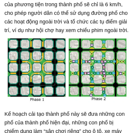
của phương tiện trong thành phố sẽ chỉ là 6 km/h,
cho phép người dân có thể sử dụng đường phố cho
các hoạt động ngoài trời và tổ chức các tụ điểm giải
trí, ví dụ như hội chợ hay xem chiếu phim ngoài trời.
Kế hoạch cải tạo thành phố này sẽ đưa những con
phố của thành phố hiện đại, những con phố bị
chiếm dụng làm “sân chơi riêng” cho ô tô, xe máy