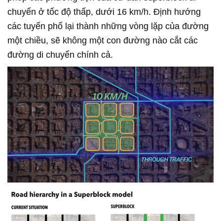
chuyển ở tốc độ thấp, dưới 16 km/h. Định hướng
các tuyến phố lại thành những vòng lặp của đường
một chiều, sẽ không một con đường nào cắt các
đường di chuyển chính cả.