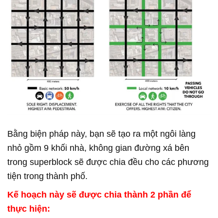
Bằng biện pháp này, bạn sẽ tạo ra một ngôi làng
nhỏ gồm 9 khối nhà, không gian đường xá bên
trong superblock sẽ được chia đều cho các phương
tiện trong thành phố.
Kế hoạch này sẽ được chia thành 2 phần để
thực hiện: