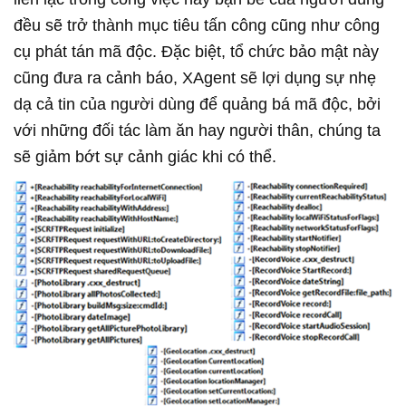
đều sẽ trở thành mục tiêu tấn công cũng như công
cụ phát tán mã độc. Đặc biệt, tổ chức bảo mật này
cũng đưa ra cảnh báo, XAgent sẽ lợi dụng sự nhẹ
dạ cả tin của người dùng để quảng bá mã độc, bởi
với những đối tác làm ăn hay người thân, chúng ta
sẽ giảm bớt sự cảnh giác khi có thể.