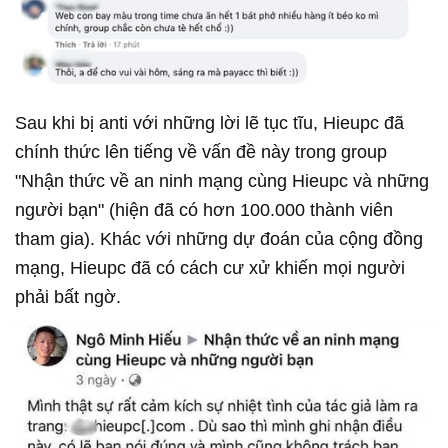
Sau khi bị anti với những lời lẽ tục tĩu, Hieupc đã
chính thức lên tiếng về vấn đề này trong group
"Nhận thức về an ninh mạng cùng Hieupc và những
người bạn" (hiện đã có hơn 100.000 thành viên
tham gia). Khác với những dự đoán của cộng đồng
mạng, Hieupc đã có cách cư xử khiến mọi người
phải bất ngờ.