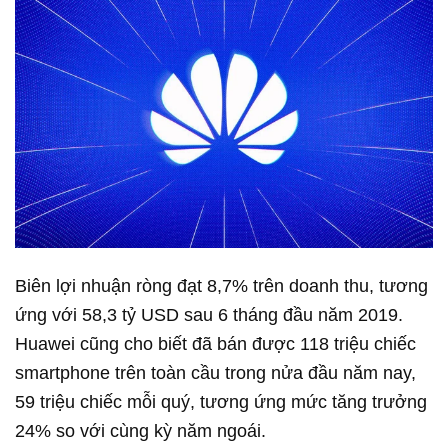
Biên lợi nhuận ròng đạt 8,7% trên doanh thu, tương
ứng với 58,3 tỷ USD sau 6 tháng đầu năm 2019.
Huawei cũng cho biết đã bán được 118 triệu chiếc
smartphone trên toàn cầu trong nửa đầu năm nay,
59 triệu chiếc mỗi quý, tương ứng mức tăng trưởng
24% so với cùng kỳ năm ngoái.