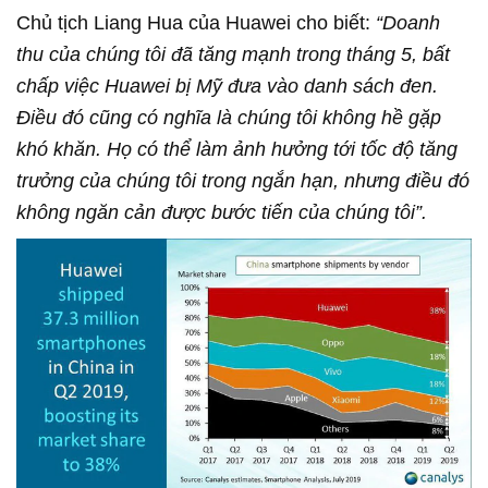
Chủ tịch Liang Hua của Huawei cho biết:
“Doanh
thu của chúng tôi đã tăng mạnh trong tháng 5, bất
chấp việc Huawei bị Mỹ đưa vào danh sách đen.
Điều đó cũng có nghĩa là chúng tôi không hề gặp
khó khăn. Họ có thể làm ảnh hưởng tới tốc độ tăng
trưởng của chúng tôi trong ngắn hạn, nhưng điều đó
không ngăn cản được bước tiến của chúng tôi”.