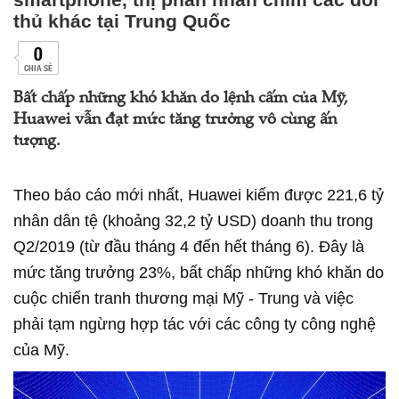
thủ khác tại Trung Quốc
0
CHIA SẺ
Bất chấp những khó khăn do lệnh cấm của Mỹ,
Huawei vẫn đạt mức tăng trưởng vô cùng ấn
tượng.
Theo báo cáo mới nhất, Huawei kiếm được 221,6 tỷ
nhân dân tệ (khoảng 32,2 tỷ USD) doanh thu trong
Q2/2019 (từ đầu tháng 4 đến hết tháng 6). Đây là
mức tăng trưởng 23%, bất chấp những khó khăn do
cuộc chiến tranh thương mại Mỹ - Trung và việc
phải tạm ngừng hợp tác với các công ty công nghệ
của Mỹ.