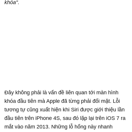
khóa"
.
Đây không phải là vấn đề liên quan tới màn hình
khóa đầu tiên mà Apple đã từng phải đối mặt. Lỗi
tương tự cũng xuất hiện khi Siri được giới thiệu lần
đầu tiên trên iPhone 4S, sau đó lặp lại trên iOS 7 ra
mắt vào năm 2013. Những lỗ hổng này nhanh