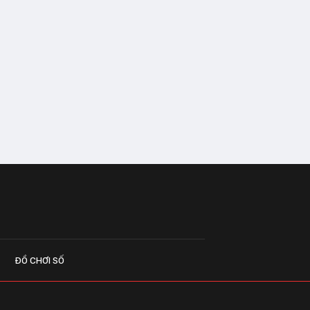
ĐỒ CHƠI SỐ