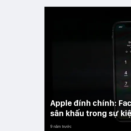
Apple đính chính: Face
sân khấu trong sự kiệ
9 năm trước