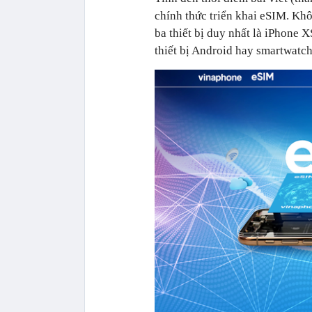
chính thức triển khai eSIM. Kh
ba thiết bị duy nhất là iPhone
thiết bị Android hay smartwatc